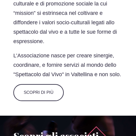
culturale e di promozione sociale la cui
“mission” si estrinseca nel coltivare e
diffondere i valori socio-culturali legati allo
spettacolo dal vivo e a tutte le sue forme di
espressione.
L’Associazione nasce per creare sinergie,
coordinare, e fornire servizi al mondo dello
"Spettacolo dal Vivo" in Valtellina e non solo.
SCOPRI DI PIÙ
Scopri gli associati
.