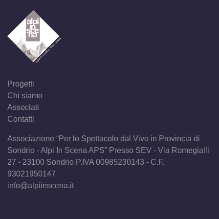
Progetti
Chi siamo
Associati
Contatti
Associazione “Per lo Spettacolo dal Vivo in Provincia di
Sondrio - Alpi In Scena APS” Presso SEV - Via Romegialli
27 - 23100 Sondrio P.IVA 00985230143 - C.F.
93021950147
info@alpiinscena.it