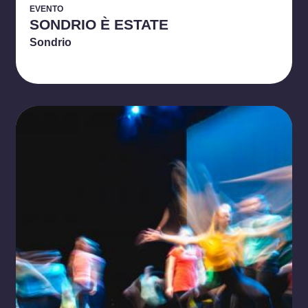
EVENTO
SONDRIO È ESTATE
Sondrio