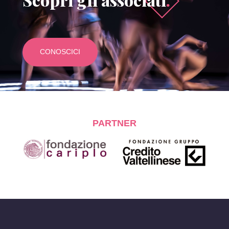
CONOSCICI
PARTNER