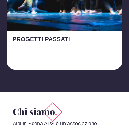
PROGETTI PASSATI
Chi siamo
.
Alpi in Scena APS è un’associazione